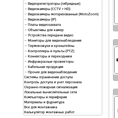
Видеорегистраторы (гибридные)
Видеокамеры (CCTV + HD)
Видеокамеры моторизованные (MotoZoom)
Видеокамеры (IP)
Платы видеозахвата
Объективы для камер
Устройства передачи видео
Мониторы для видеонаблюдения
Термокожухи и кронштейны
Контроллеры и пульты (PTZ)
Коннекторы и переходники
Инфракрасные прожекторы
Кабельная продукция
Прочее для видеонаблюдения
Системы ограничения доступа
Контроль доступа и учет персонала
Охранно-пожарная сигнализация
Локальные вычислительные сети
Компьютеры и периферия
Материалы и фурнитура
Все для монтажника
Калькулятор монтажных работ