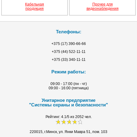
Кабельная
Прочее для
продукция
видеонаблюдения
Телефоны:
+375 (17) 390-66-66
+375 (44) 522-11-11
+375 (33) 340-11-11
Режим работы:
09:00 - 17:00 (пн - чт)
09:00 - 16:00 (пятница)
Унитарное предприятие
"Системы охраны и безопасности"
Рейтинг:
4.1/5 из
2052
чел.
220015, г.Минск, ул. Янки Мавра 51, пом. 103