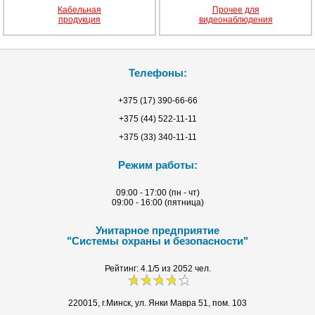
Кабельная
Прочее для
продукция
видеонаблюдения
Телефоны:
+375 (17) 390-66-66
+375 (44) 522-11-11
+375 (33) 340-11-11
Режим работы:
09:00 - 17:00 (пн - чт)
09:00 - 16:00 (пятница)
Унитарное предприятие
"Системы охраны и безопасности"
Рейтинг:
4.1/5 из
2052
чел.
220015, г.Минск, ул. Янки Мавра 51, пом. 103